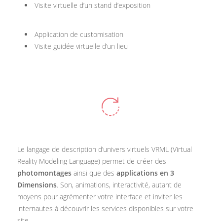
Visite virtuelle d’un stand d’exposition
Application de customisation
Visite guidée virtuelle d’un lieu
Le langage de description d’univers virtuels VRML (Virtual
Reality Modeling Language) permet de créer des
photomontages
ainsi que des
applications en 3
Dimensions
. Son, animations, interactivité, autant de
moyens pour agrémenter votre interface et inviter les
internautes à découvrir les services disponibles sur votre
site.