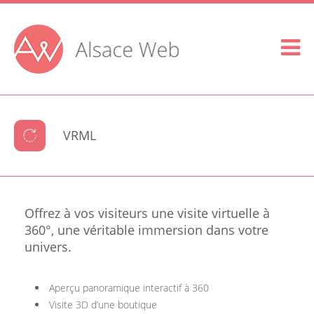
VRML
Offrez à vos visiteurs une visite virtuelle à
360°, une véritable immersion dans votre
univers.
Aperçu panoramique interactif à 360
Visite 3D d’une boutique