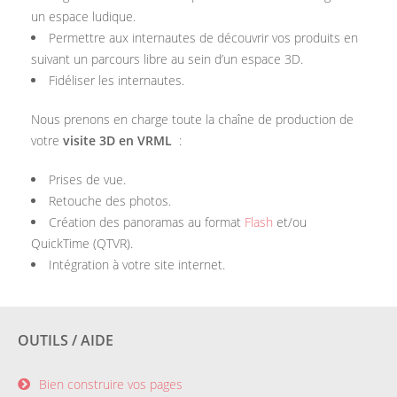
un espace ludique.
Permettre aux internautes de découvrir vos produits en
suivant un parcours libre au sein d’un espace 3D.
Fidéliser les internautes.
Nous prenons en charge toute la chaîne de production de
votre
visite 3D en VRML
:
Prises de vue.
Retouche des photos.
Création des panoramas au format
Flash
et/ou
QuickTime (QTVR).
Intégration à votre site internet.
OUTILS / AIDE
Bien construire vos pages