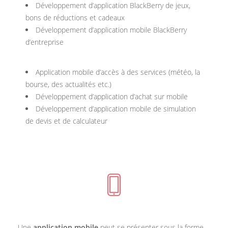
Développement d’application BlackBerry de jeux,
bons de réductions et cadeaux
Développement d’application mobile BlackBerry
d’entreprise
Application mobile d’accès à des services (météo, la
bourse, des actualités etc.)
Développement d’application d’achat sur mobile
Développement d’application mobile de simulation
de devis et de calculateur
Une
application mobile
peut se présenter sous la forme