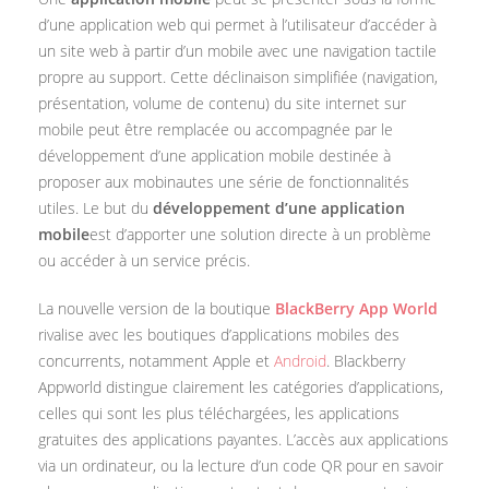
d’une application web qui permet à l’utilisateur d’accéder à
un site web à partir d’un mobile avec une navigation tactile
propre au support. Cette déclinaison simplifiée (navigation,
présentation, volume de contenu) du site internet sur
mobile peut être remplacée ou accompagnée par le
développement d’une application mobile destinée à
proposer aux mobinautes une série de fonctionnalités
utiles. Le but du
développement d’une application
mobile
est d’apporter une solution directe à un problème
ou accéder à un service précis.
La nouvelle version de la boutique
BlackBerry App World
rivalise avec les boutiques d’applications mobiles des
concurrents, notamment Apple et
Android
. Blackberry
Appworld distingue clairement les catégories d’applications,
celles qui sont les plus téléchargées, les applications
gratuites des applications payantes. L’accès aux applications
via un ordinateur, ou la lecture d’un code QR pour en savoir