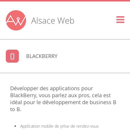
BLACKBERRY
Développer des applications pour
BlackBerry, vous parlez aux pros, cela est
idéal pour le développement de business B
to B.
Application mobile de prise de rendez-vous