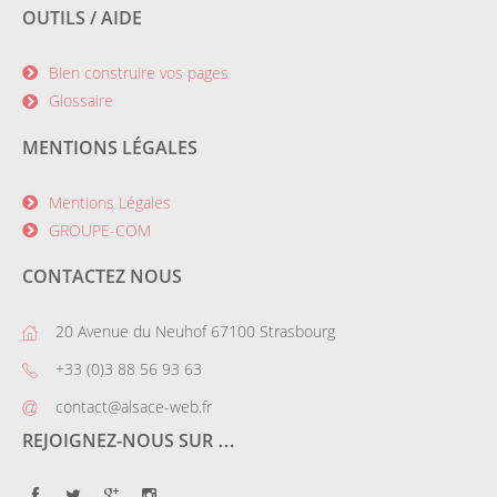
OUTILS / AIDE
Bien construire vos pages
Glossaire
MENTIONS LÉGALES
Mentions Légales
GROUPE-COM
CONTACTEZ NOUS
20 Avenue du Neuhof 67100 Strasbourg
+33 (0)3 88 56 93 63
contact@alsace-web.fr
REJOIGNEZ-NOUS SUR …