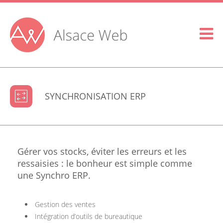
SYNCHRONISATION ERP
Gérer vos stocks, éviter les erreurs et les
ressaisies : le bonheur est simple comme
une Synchro ERP.
Gestion des ventes
Intégration d’outils de bureautique