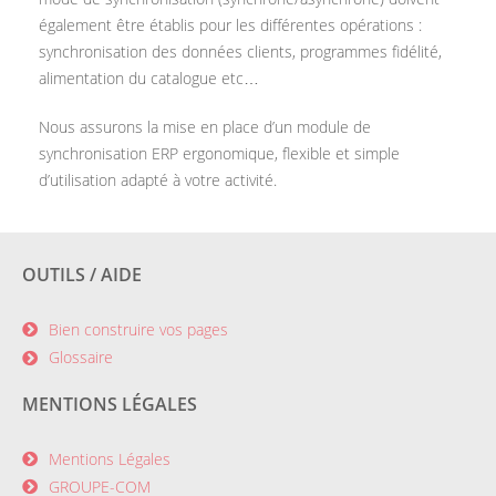
également être établis pour les différentes opérations :
synchronisation des données clients, programmes fidélité,
alimentation du catalogue etc…
Nous assurons la mise en place d’un module de
synchronisation ERP ergonomique, flexible et simple
d’utilisation adapté à votre activité.
OUTILS / AIDE
Bien construire vos pages
Glossaire
MENTIONS LÉGALES
Mentions Légales
GROUPE-COM