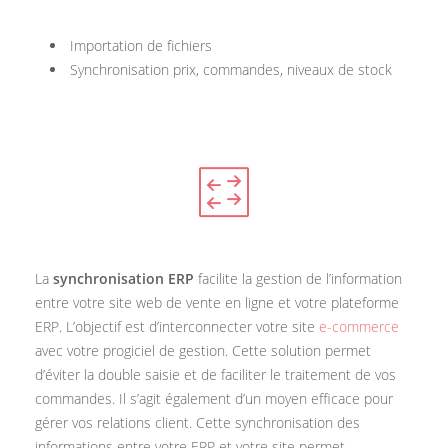
Importation de fichiers
Synchronisation prix, commandes, niveaux de stock
La
synchronisation ERP
facilite la gestion de l’information
entre votre site web de vente en ligne et votre plateforme
ERP. L’objectif est d’interconnecter votre site
e-commerce
avec votre progiciel de gestion. Cette solution permet
d’éviter la double saisie et de faciliter le traitement de vos
commandes. Il s’agit également d’un moyen efficace pour
gérer vos relations client. Cette synchronisation des
informations entre votre ERP et votre site permet