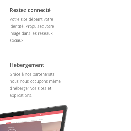
Restez connecté
Votre site dépeint votre
identité. Propulsez votre
image dans les réseaux
sociaux.
Hebergement
Grâce à nos partenariats,
nous nous occupons même
d’héberger vos sites et
applications.