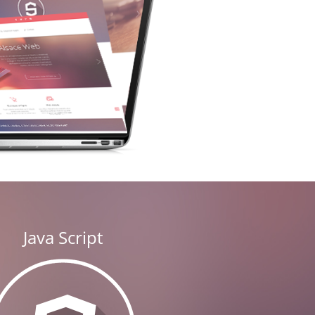
Java Script