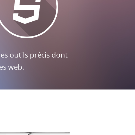
es outils précis dont
es web.