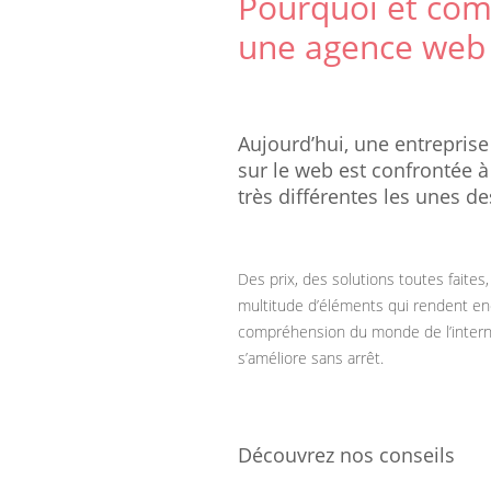
Pourquoi et com
une agence web
Aujourd’hui, une entreprise
sur le web est confrontée à 
très différentes les unes de
Des prix, des solutions toutes faites
multitude d’éléments qui rendent enco
compréhension du monde de l’interne
s’améliore sans arrêt.
Découvrez nos conseils