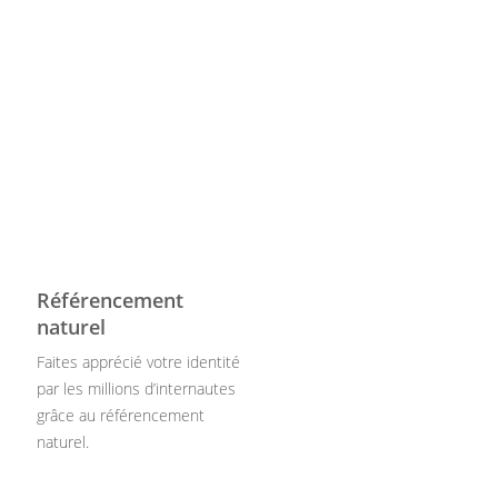
Référencement
naturel
Faites apprécié votre identité
par les millions d’internautes
grâce au référencement
naturel.