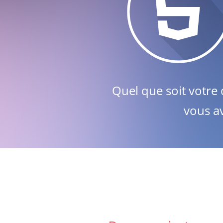
Quel que soit votre 
vous a