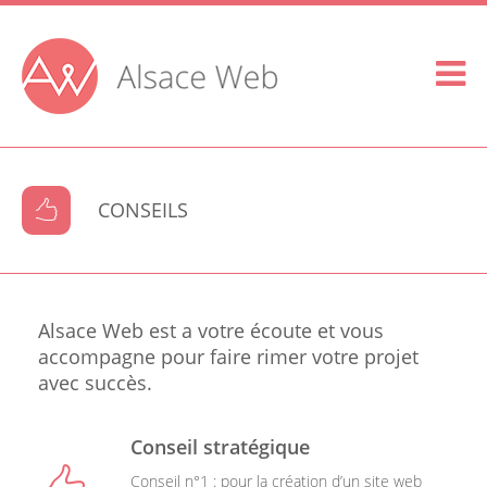
CONSEILS
Alsace Web est a votre écoute et vous
accompagne pour faire rimer votre projet
avec succès.
Conseil stratégique
Conseil n°1 : pour la création d’un site web