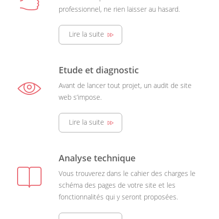
professionnel, ne rien laisser au hasard.
Lire la suite
Etude et diagnostic
Avant de lancer tout projet, un audit de site
web s’impose.
Lire la suite
Analyse technique
Vous trouverez dans le cahier des charges le
schéma des pages de votre site et les
fonctionnalités qui y seront proposées.