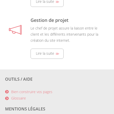
Lire la suite
Gestion de projet
Le chef de projet assure la liaison entre le
client et les différents intervenants pour la
création du site internet.
Lire la suite
OUTILS / AIDE
Bien construire vos pages
Glossaire
MENTIONS LÉGALES