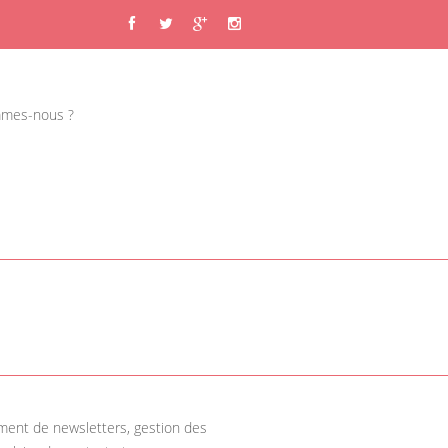
mes-nous ?
ent de newsletters, gestion des