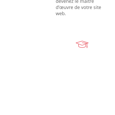
devenez le maître
d’œuvre de votre site
web.