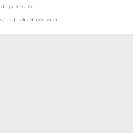
e chaque formation.
 à vos besoins et à vos horaires.