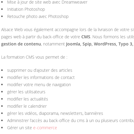
Mise à jour de site web avec Dreamweaver
Initiation Photoshop
Retouche photo avec Photoshop
Alsace Web vous également accompagne lors de la livraison de votre si
pages web à partir du back-office de votre
CMS
. Nous formons les util
gestion de contenu
, notamment
Joomla, Spip, WordPress, Typo 3
La formation CMS vous permet de :
supprimer ou d’ajouter des articles
modifier les informations de contact
modifier votre menu de navigation
gérer les utilisateurs
modifier les actualités
modifier le calendrier
gérer les vidéos, diaporama, newsletters, bannières
Administrer l’accès au back-office du cms à un ou plusieurs contrib
Gérer un site
e-commerce