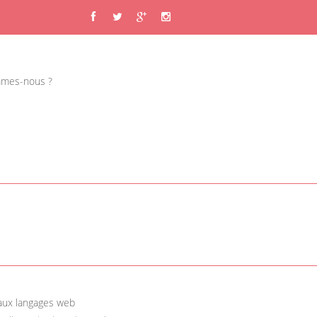
mes-nous ?
aux langages web