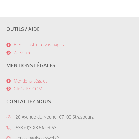
OUTILS / AIDE
Bien construire vos pages
Glossaire
MENTIONS LÉGALES
Mentions Légales
GROUPE-COM
CONTACTEZ NOUS
20 Avenue du Neuhof 67100 Strasbourg
+33 (0)3 88 56 93 63
contact@alsace-web.fr